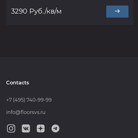
3290 Руб./кв/м
Contacts
+7 (495) 740-99-99
info@floorsvs.ru