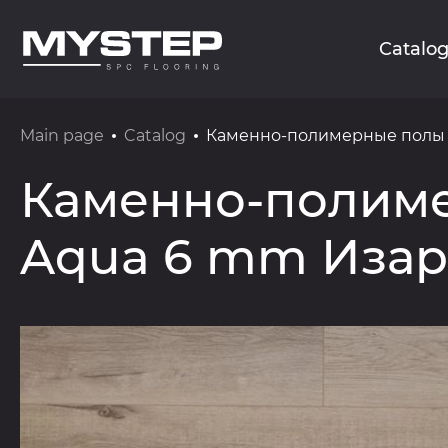
Catalo
Main page
Catalog
Каменно-полимерные полы 
Каменно-полиме
Aqua 6 mm Изар