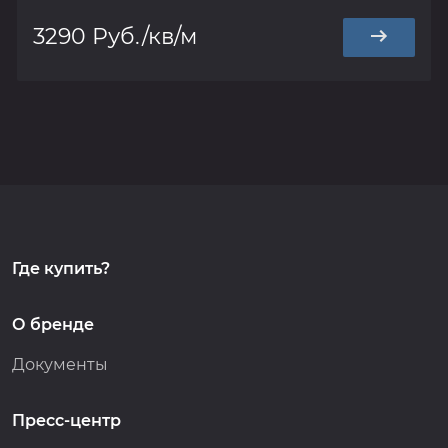
3290 Руб./кв/м
Где купить?
О бренде
Документы
Пресс-центр