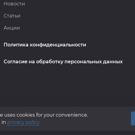
Новости
Статьи
Акции
Политика конфиденциальности
Согласие на обработку персональных данных
e uses cookies for your convenience.
 in
privacy policy