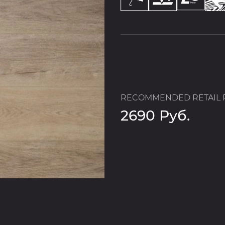
RECOMMENDED RETAIL 
2690 Руб.