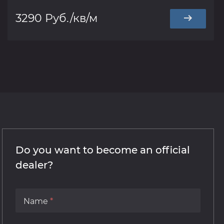
3290 Руб./кв/м
Do you want to become an official
dealer?
Name