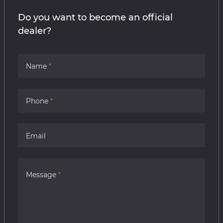
Do you want to become an official
dealer?
Name
Phone
Email
Message