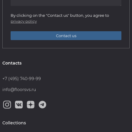
By clicking on the "Contact us" button, you agree to
privacy policy
Contact us
Contacts
+7 (495) 740-99-99
info@floorsvs.ru
Collections