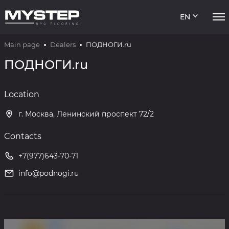
EN
Main page
Dealers
ПОДНОГИ.ru
ПОДНОГИ.ru
Location
г. Москва, Ленинский проспект 72/2
Contacts
+7(977)643-70-71
info@podnogi.ru