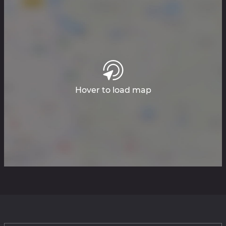
Hover to load map