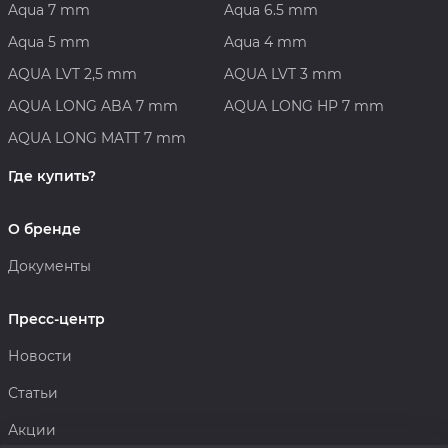
Aqua 7 mm
Aqua 6.5 mm
Aqua 5 mm
Aqua 4 mm
AQUA LVT 2,5 mm
AQUA LVT 3 mm
AQUA LONG ABA 7 mm
AQUA LONG HP 7 mm
AQUA LONG MATT 7 mm
Где купить?
О бренде
Документы
Пресс-центр
Новости
Статьи
Акции