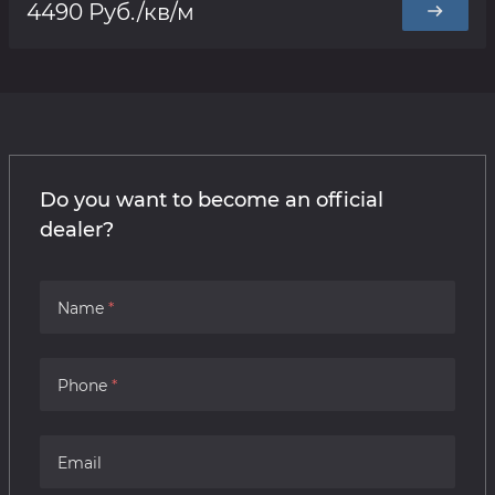
4490 Руб./кв/м
Do you want to become an official
dealer?
Name
Phone
Email