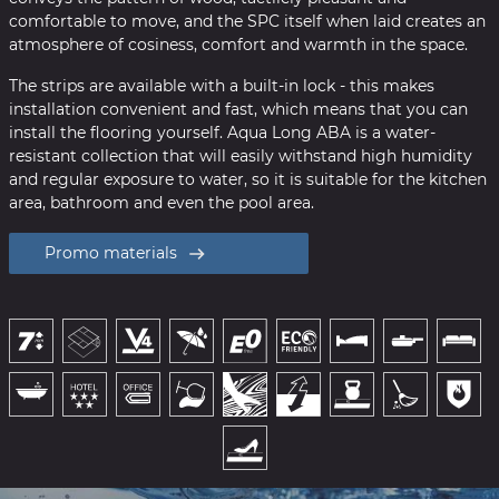
comfortable to move, and the SPC itself when laid creates an
atmosphere of cosiness, comfort and warmth in the space.
The strips are available with a built-in lock - this makes
installation convenient and fast, which means that you can
install the flooring yourself. Aqua Long ABA is a water-
resistant collection that will easily withstand high humidity
and regular exposure to water, so it is suitable for the kitchen
area, bathroom and even the pool area.
Promo materials