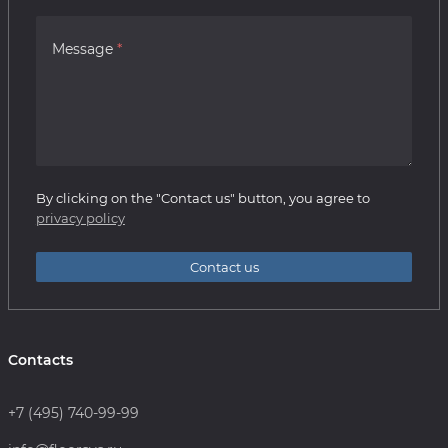
Message
By clicking on the "Contact us" button, you agree to
privacy policy
Contact us
Contacts
+7 (495) 740-99-99