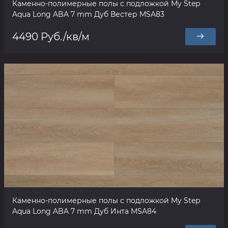
Каменно-полимерные полы с подложкой My Step
Aqua Long ABA 7 mm Дуб Вестер MSA83
4490 Руб./кв/м
Каменно-полимерные полы с подложкой My Step
Aqua Long ABA 7 mm Дуб Инта MSA84