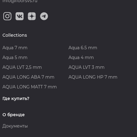
info@floorsvs.ru
Collections
Aqua 7 mm
Aqua 6.5 mm
Aqua 5 mm
Aqua 4 mm
AQUA LVT 2,5 mm
AQUA LVT 3 mm
AQUA LONG ABA 7 mm
AQUA LONG HP 7 mm
AQUA LONG MATT 7 mm
Где купить?
О бренде
Документы